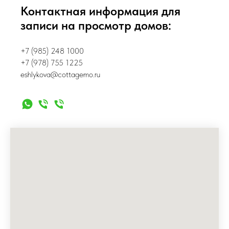
Контактная информация для
записи на просмотр домов:
+7 (985) 248 1000
+7 (978) 755 1225
eshlykova@cottagemo.ru