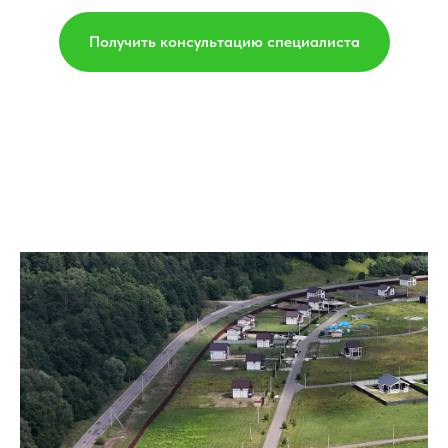
Получить консультацию специалиста