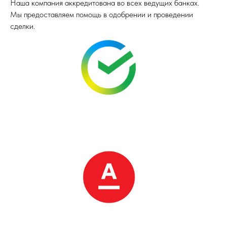
Наша компания аккредитована во всех ведущих банках.
Мы предоставляем помощь в одобрении и проведении
сделки.