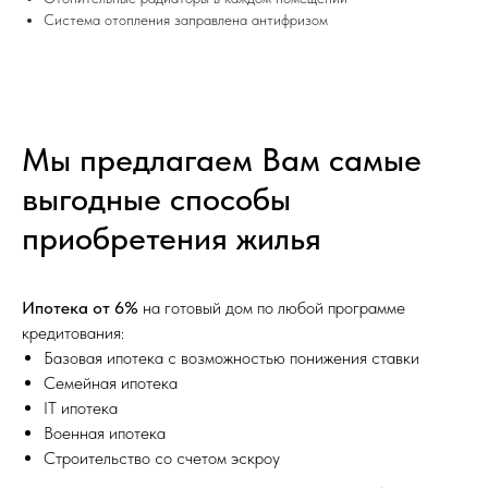
Система отопления заправлена антифризом
Мы предлагаем Вам самые
выгодные способы
приобретения жилья
Ипотека от 6%
на готовый дом по любой программе
кредитования:
Базовая ипотека с возможностью понижения ставки
Семейная ипотека
IТ ипотека
Военная ипотека
Строительство со счетом эскроу