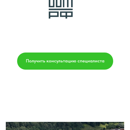
Получить консультацию специалиста