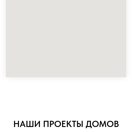
НАШИ ПРОЕКТЫ ДОМОВ