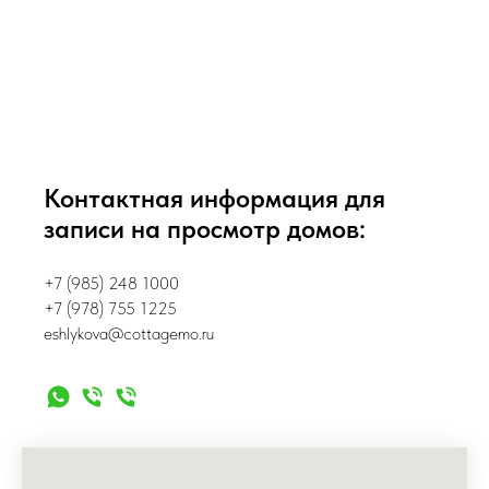
Контактная информация для
записи на просмотр домов:
+7 (985) 248 1000
+7 (978) 755 1225
eshlykova@cottagemo.ru