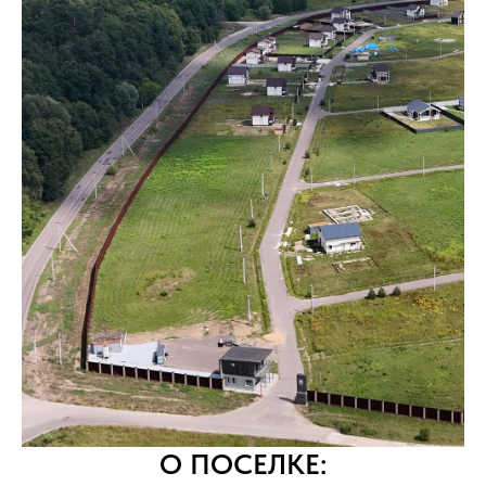
О ПОСЕЛКЕ: