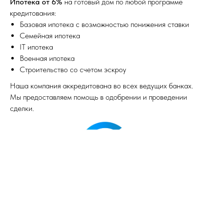
Ипотека от 6%
на готовый дом по любой программе
кредитования:
Базовая ипотека с возможностью понижения ставки
Семейная ипотека
IТ ипотека
Военная ипотека
Строительство со счетом эскроу
Наша компания аккредитована во всех ведущих банках.
Мы предоставляем помощь в одобрении и проведении
сделки.